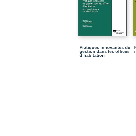
Pratiques innovantes de
gestion dans les offices
d’habitation