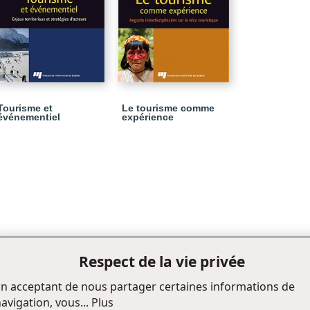
Tourisme et
Le tourisme comme
événementiel
expérience
Respect de la vie privée
n acceptant de nous partager certaines informations de
avigation, vous...
Plus