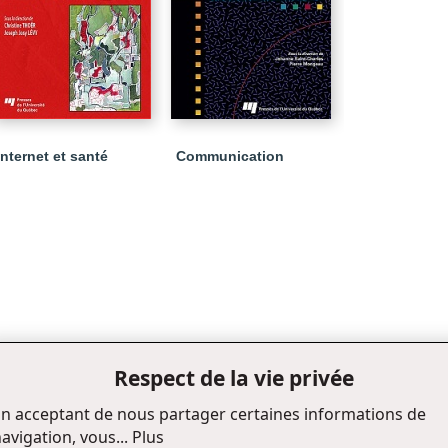
Internet et santé
Communication
Respect de la vie privée
n acceptant de nous partager certaines informations de
avigation, vous...
Plus