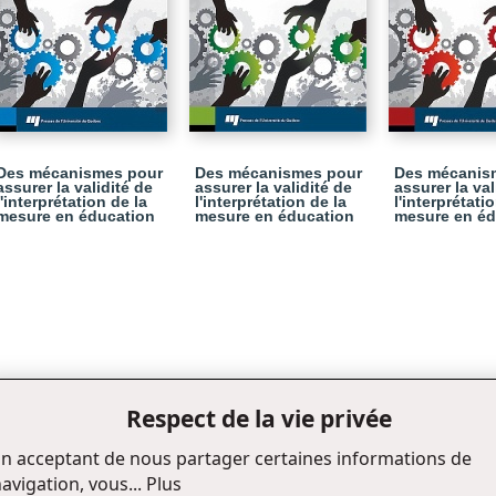
Des mécanismes pour
Des mécanismes pour
Des mécanis
assurer la validité de
assurer la validité de
assurer la val
l'interprétation de la
l'interprétation de la
l'interprétati
mesure en éducation
mesure en éducation
mesure en éd
Respect de la vie privée
n acceptant de nous partager certaines informations de
avigation, vous...
Plus