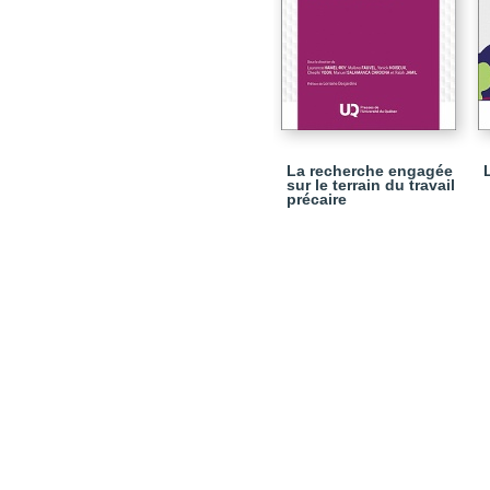
La recherche engagée
sur le terrain du travail
précaire