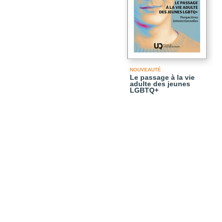
NOUVEAUTÉ
Le passage à la vie
adulte des jeunes
LGBTQ+