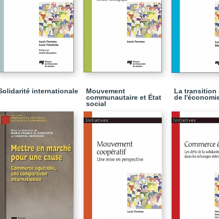
Solidarité internationale
Mouvement
La transition
communautaire et État
de l'économi
social