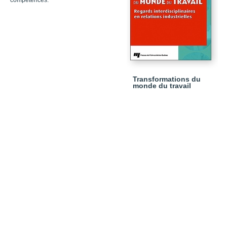
compétences.
Transformations du
monde du travail