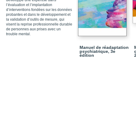
développé une expertise dans
l’évaluation et l’implantation
d’interventions fondées sur les données
probantes et dans le développement et
la validation d’outils de mesure, qui
visent la reprise professionnelle durable
de personnes aux prises avec un
trouble mental.
Manuel de réadaptation
psychiatrique, 3e
édition