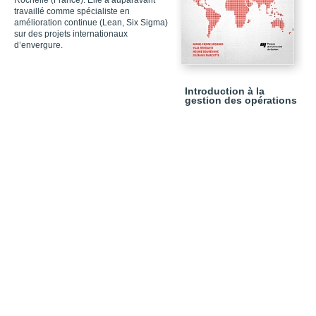
Rochelle (France). Elle a auparavant
travaillé comme spécialiste en
amélioration continue (Lean, Six Sigma)
sur des projets internationaux
d’envergure.
Introduction à la
gestion des opérations