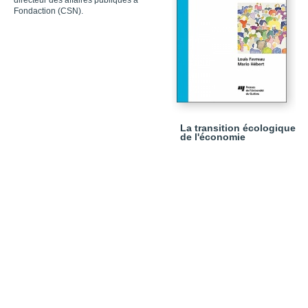
directeur des affaires publiques à
Fondaction (CSN).
La transition écologique
de l'économie