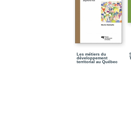
Les métiers du
développement
territorial au Québec