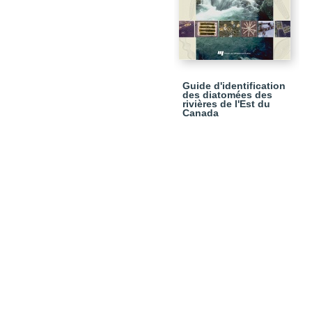
Guide d'identification
des diatomées des
rivières de l'Est du
Canada