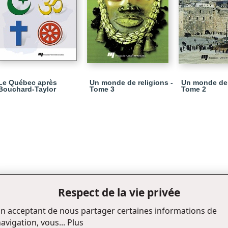
Le Québec après
Un monde de religions -
Un monde de 
Bouchard-Taylor
Tome 3
Tome 2
Respect de la vie privée
n acceptant de nous partager certaines informations de
avigation, vous...
Plus