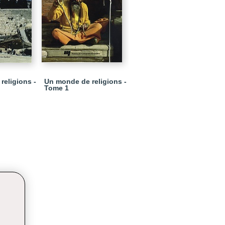
religions -
Un monde de religions -
Tome 1