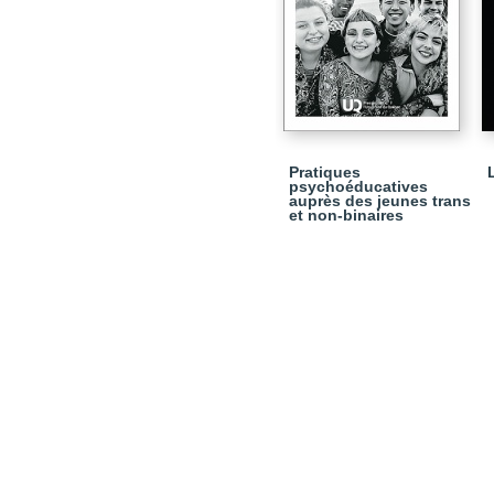
Pratiques
psychoéducatives
auprès des jeunes trans
et non-binaires