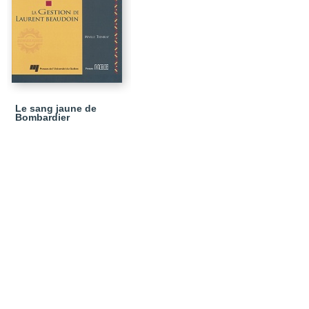
Le sang jaune de
Bombardier