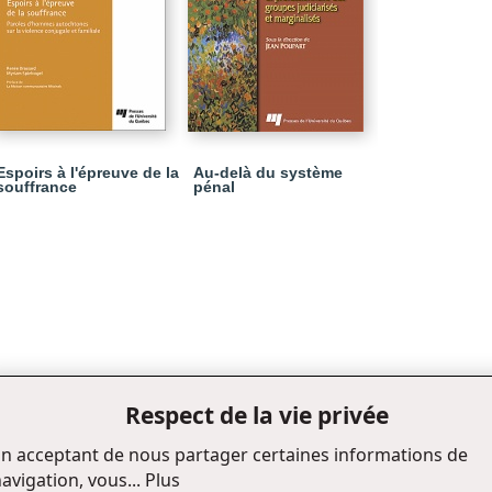
Espoirs à l'épreuve de la
Au-delà du système
souffrance
pénal
Respect de la vie privée
n acceptant de nous partager certaines informations de
avigation, vous...
Plus