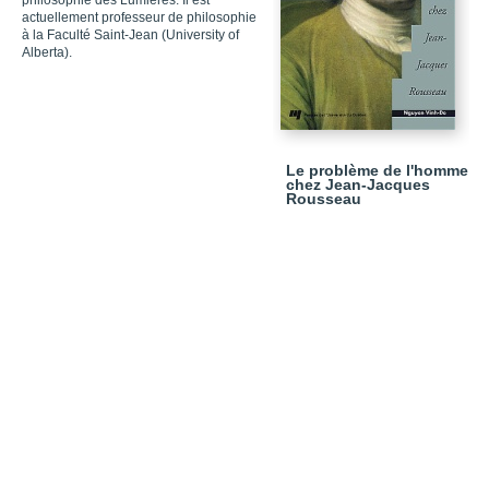
philosophie des Lumières. Il est
actuellement professeur de philosophie
à la Faculté Saint-Jean (University of
Alberta).
Le problème de l'homme
chez Jean-Jacques
Rousseau