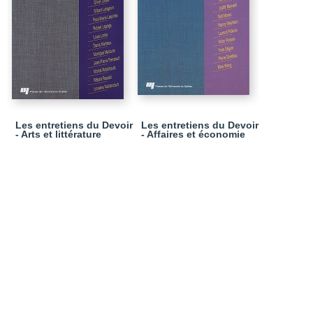
Les entretiens du Devoir
Les entretiens du Devoir
- Arts et littérature
- Affaires et économie