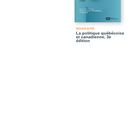
NOUVEAUTÉ
La politique québécoise
et canadienne, 3e
édition