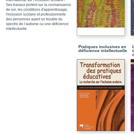
International sur l’inclusion scolaire?.
Ses travaux portent sur la connaissance
de soi, les conditions d'apprentissage,
l'inclusion scolaire et professionnelle
des personnes ayant un trouble du
spectre de l’autisme ou une déficience
intellectuelle.
Pratiques inclusives en
déficience intellectuelle