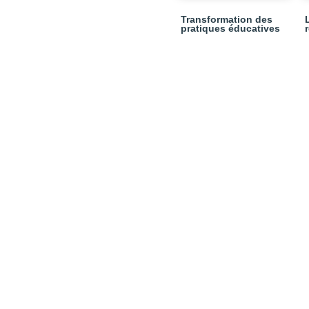
Transformation des
pratiques éducatives