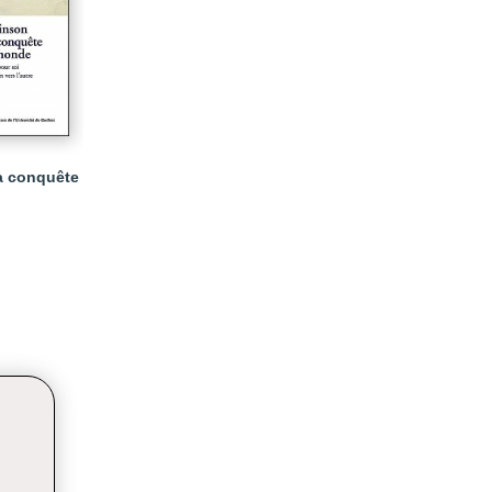
a conquête