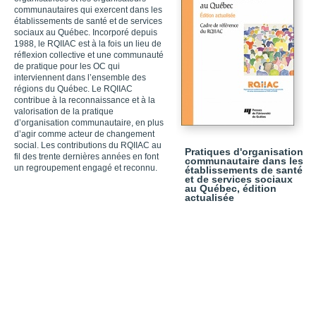
communautaires qui exercent dans les
établissements de santé et de services
sociaux au Québec. Incorporé depuis
1988, le RQIIAC est à la fois un lieu de
réflexion collective et une communauté
de pratique pour les OC qui
interviennent dans l’ensemble des
régions du Québec. Le RQIIAC
contribue à la reconnaissance et à la
valorisation de la pratique
d’organisation communautaire, en plus
d’agir comme acteur de changement
social. Les contributions du RQIIAC au
Pratiques d'organisation
fil des trente dernières années en font
communautaire dans les
un regroupement engagé et reconnu.
établissements de santé
et de services sociaux
au Québec, édition
actualisée