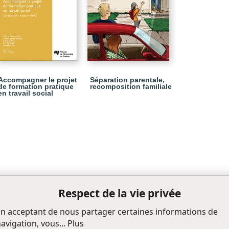
Accompagner le projet
Séparation parentale,
de formation pratique
recomposition familiale
en travail social
Respect de la vie privée
n acceptant de nous partager certaines informations de
avigation, vous...
Plus