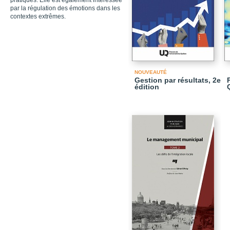
pratiques. Elle est également intéressée
par la régulation des émotions dans les
contextes extrêmes.
NOUVEAUTÉ
Gestion par résultats, 2e
édition