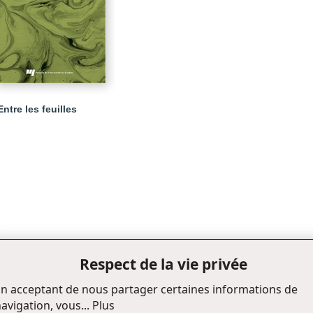
Entre les feuilles
Respect de la vie privée
n acceptant de nous partager certaines informations de
avigation, vous...
Plus