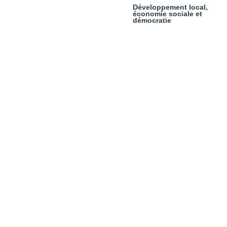
Développement local,
économie sociale et
démocratie