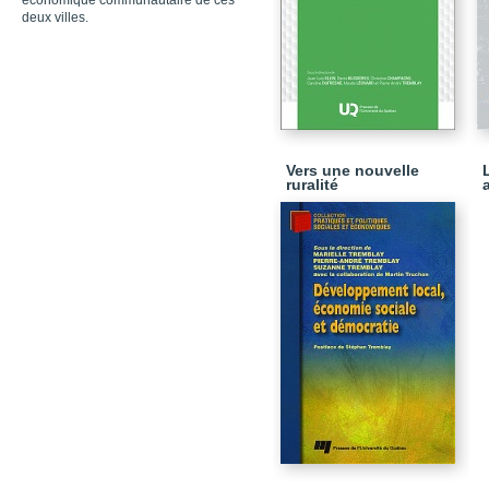
économique communautaire de ces
deux villes.
Vers une nouvelle
ruralité