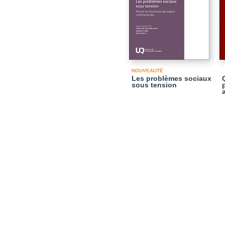
NOUVEAUTÉ
Les problèmes sociaux
sous tension