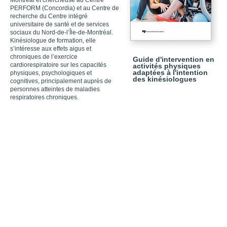
Montréal et chercheuse au Centre
PERFORM (Concordia) et au Centre de
recherche du Centre intégré
universitaire de santé et de services
sociaux du Nord-de-l’Île-de-Montréal.
Kinésiologue de formation, elle
s’intéresse aux effets aigus et
chroniques de l’exercice
Guide d'intervention en
cardiorespiratoire sur les capacités
activités physiques
adaptées à l'intention
physiques, psychologiques et
des kinésiologues
cognitives, principalement auprès de
personnes atteintes de maladies
respiratoires chroniques.