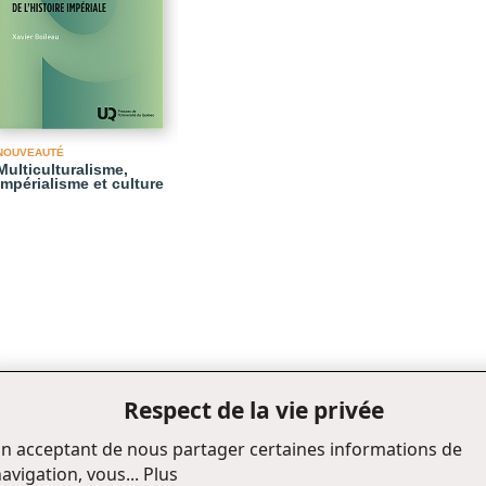
NOUVEAUTÉ
Multiculturalisme,
impérialisme et culture
Respect de la vie privée
n acceptant de nous partager certaines informations de
avigation, vous...
Plus