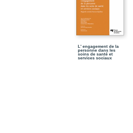
L' engagement de la
personne dans les
soins de santé et
services sociaux