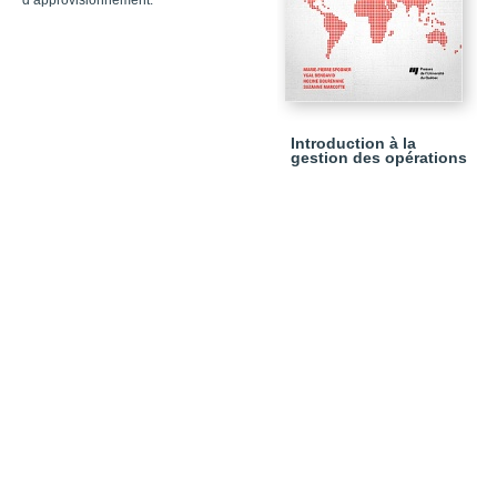
d’approvisionnement.
Introduction à la
gestion des opérations