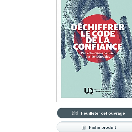
Feuilleter cet ouvrage
Fiche produit