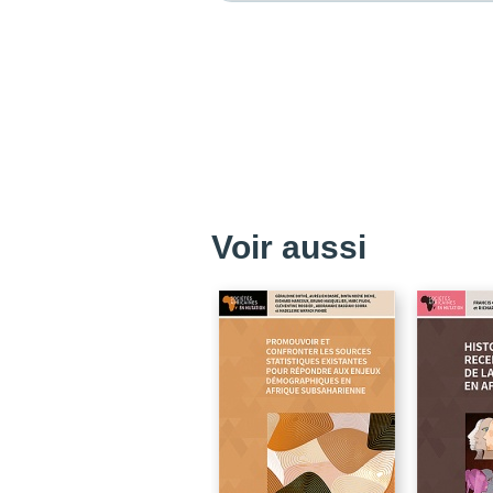
Voir aussi