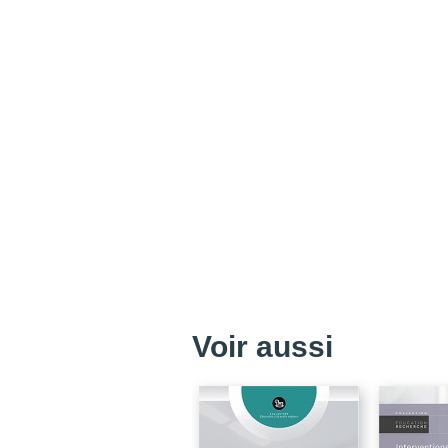
Voir aussi