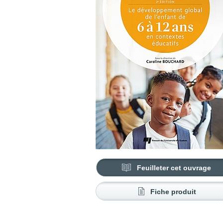
Feuilleter cet ouvrage
Fiche produit