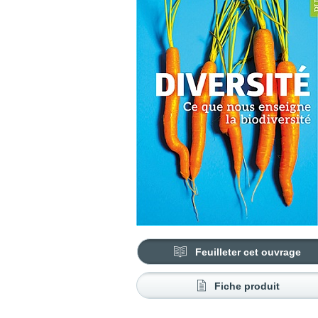
Feuilleter cet ouvrage
Fiche produit