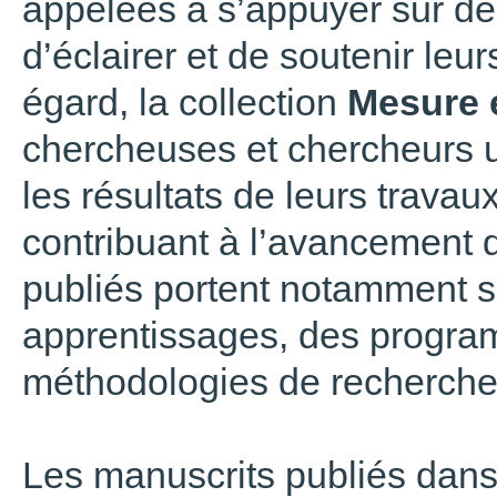
appelées à s’appuyer sur de
d’éclairer et de soutenir leu
égard, la collection
Mesure e
chercheuses et chercheurs u
les résultats de leurs travau
contribuant à l’avancement 
publiés portent notamment su
apprentissages, des program
méthodologies de recherche
Les manuscrits publiés dans 