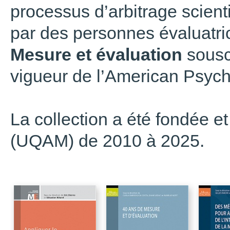
processus d’arbitrage scienti
par des personnes évaluatric
Mesure et évaluation
sousc
vigueur de l’American Psych
La collection a été fondée et
(UQAM) de 2010 à 2025.