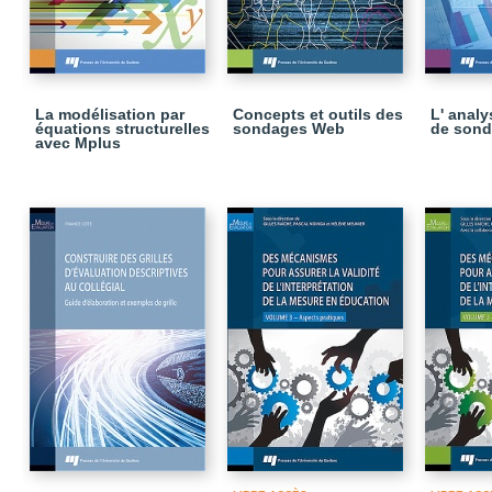
La modélisation par
Concepts et outils des
L' anal
équations structurelles
sondages Web
de sond
avec Mplus