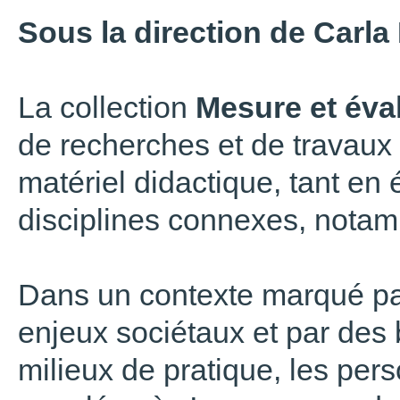
Sous la direction de
Carla
La collection
Mesure et éva
de recherches et de travaux
matériel didactique, tant en
disciplines connexes, notam
Dans un contexte marqué p
enjeux sociétaux et par des 
milieux de pratique, les per