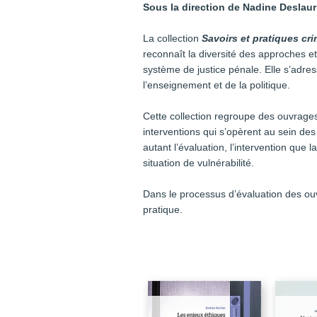
Sous la direction de Nadine Deslaur
La collection
Savoirs et pratiques cr
reconnaît la diversité des approches e
système de justice pénale. Elle s’adre
l’enseignement et de la politique.
Cette collection regroupe des ouvrage
interventions qui s’opèrent au sein des
autant l’évaluation, l’intervention que 
situation de vulnérabilité.
Dans le processus d’évaluation des ouvr
pratique.