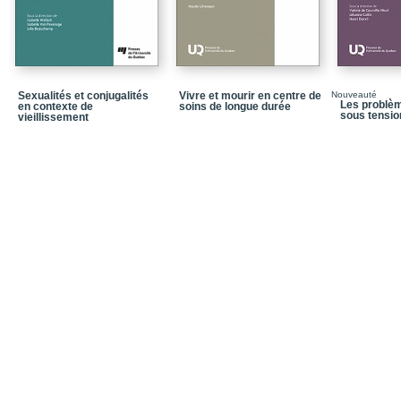
Sexualités et conjugalités
Vivre et mourir en centre de
Nouveauté
Les problè
en contexte de
soins de longue durée
sous tensio
vieillissement