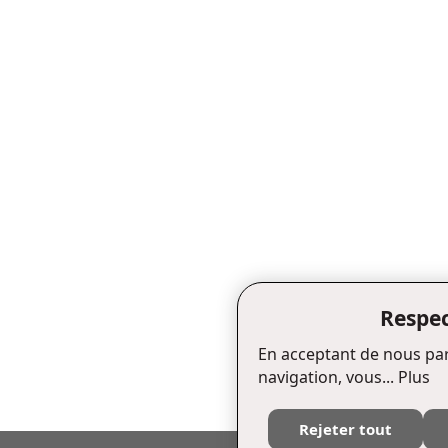
Respec
En acceptant de nous par
navigation, vous...
Plus
Rejeter tout