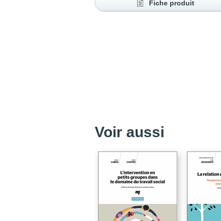
Fiche produit
Voir aussi