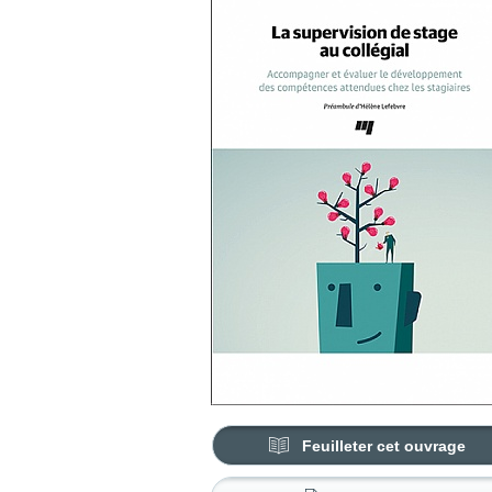
Feuilleter cet ouvrage