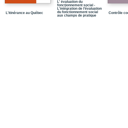
L' évaluation du
fonctionnement social -
L'intégration de l’évaluation
du fonctionnement social
L'itinérance au Québec
Contrôle coe
aux champs de pratique