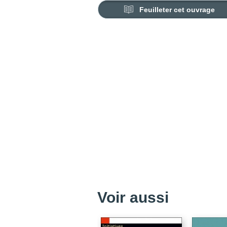
Feuilleter cet ouvrage
Voir aussi