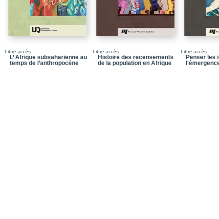
Libre accès
Libre accès
Libre accès
L’ Afrique subsaharienne au
Histoire des recensements
Penser les
temps de l’anthropocène
de la population en Afrique
l'émergence