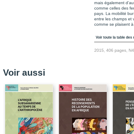
mais également d’au
comme celles des fem
pays. La mobilité bu
entre les champs et v
comme se plaisent à d
Table des matièr
Voir toute la table des
2015, 406 pages, N
Voir aussi