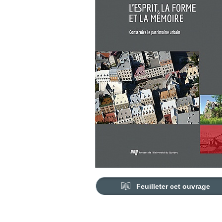
Feuilleter cet ouvrage