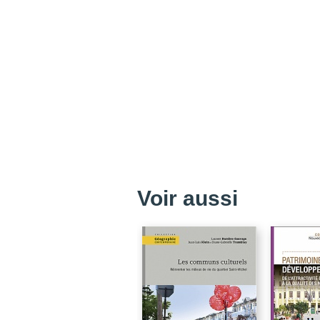
Voir aussi