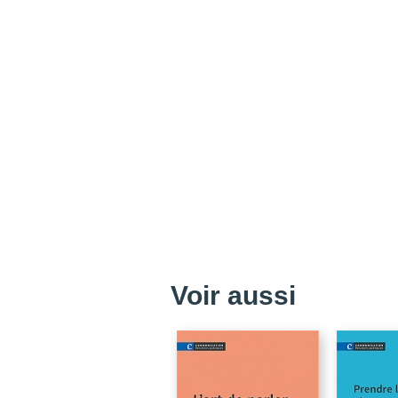
Voir aussi