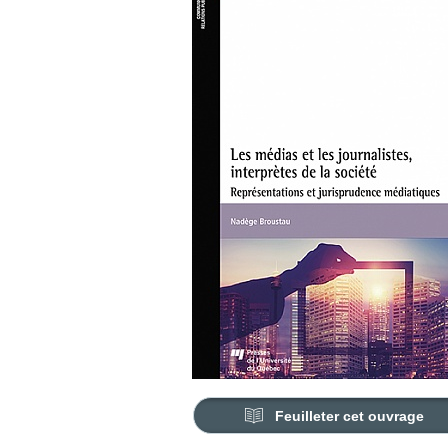
Feuilleter cet ouvrage