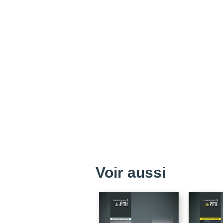
Voir aussi