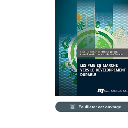
Feuilleter cet ouvrage