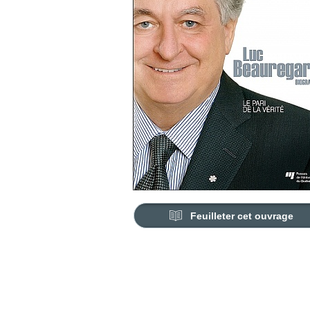
Feuilleter cet ouvrage