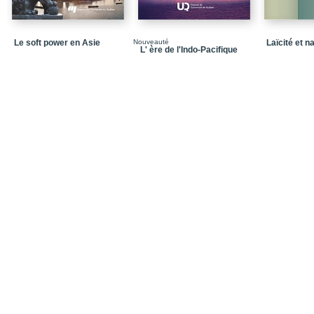
Le soft power en Asie
Nouveauté
Laïcité et 
L' ère de l'Indo-Pacifique