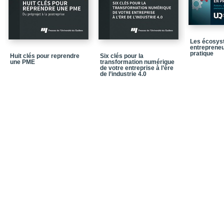
Les écosys
entrepreneu
pratique
Huit clés pour reprendre
Six clés pour la
une PME
transformation numérique
de votre entreprise à l’ère
de l’industrie 4.0