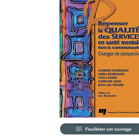
Feuilleter cet ouvrage