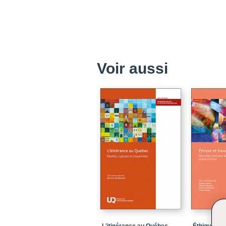
Voir aussi