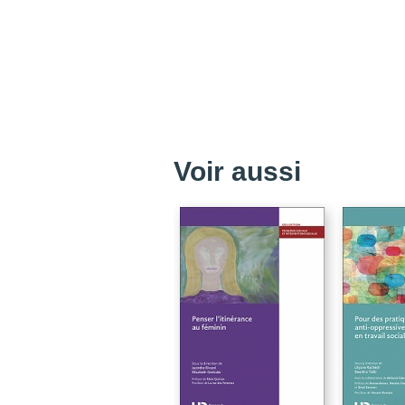
Voir aussi